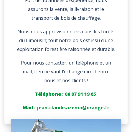
Fort de 10 années d’expérience, nous
assurons la vente, la livraison et le
transport de bois de chauffage.
Nous nous approvisionnons dans les forêts
du Limousin; tout notre bois est issu d’une
exploitation forestière raisonnée et durable.
Pour nous contacter, un téléphone et un
mail, rien ne vaut l’échange direct entre
nous et nos clients !
Téléphone : 06 07 91 19 65
Mail :
jean-claude.azema@orange.fr