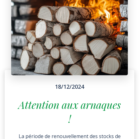
18/12/2024
Attention aux arnaques
!
La période de renouvellement des stocks de