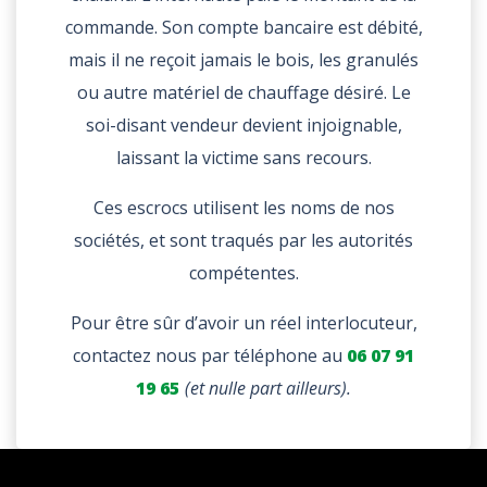
commande. Son compte bancaire est débité,
mais il ne reçoit jamais le bois, les granulés
ou autre matériel de chauffage désiré. Le
soi-disant vendeur devient injoignable,
laissant la victime sans recours.
Ces escrocs utilisent les noms de nos
sociétés, et sont traqués par les autorités
compétentes.
Pour être sûr d’avoir un réel interlocuteur,
contactez nous par téléphone au
06 07 91
19 65
(et nulle part ailleurs).