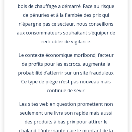
bois de chauffage a démarré. Face au risque
de pénuries et à la flambée des prix qui
n’épargne pas ce secteur, nous conseillons
aux consommateurs souhaitant s’équiper de
redoubler de vigilance.
Le contexte économique moribond, facteur
de profits pour les escrocs, augmente la
probabilité d’atterrir sur un site frauduleux.
Ce type de piège n’est pas nouveau mais
continue de sévir.
Les sites web en question promettent non
seulement une livraison rapide mais aussi
des produits à bas prix pour attirer le
chaland. L’internaute paie le montant de la