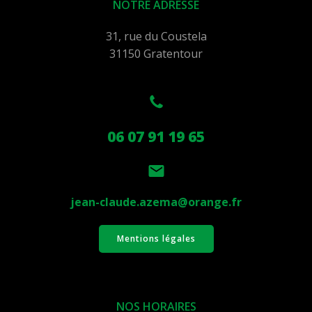
NOTRE ADRESSE
31, rue du Coustela
31150 Gratentour
06 07 91 19 65
jean-claude.azema@orange.fr
Mentions légales
NOS HORAIRES